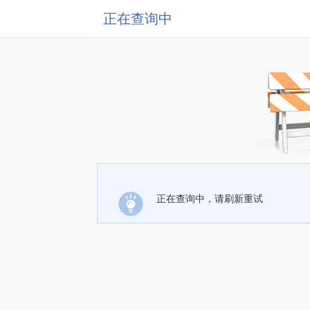
正在查询中
正在查询中，请刷新重试