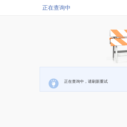
正在查询中
正在查询中，请刷新重试